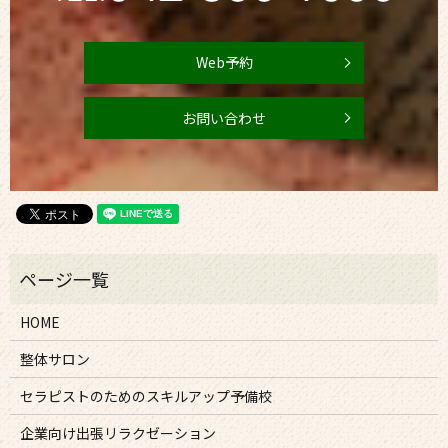
Web予約
お問い合わせ
HOME
整体サロン
セラピストのためのスキルアップ予備校
企業向け出張リラクゼーション