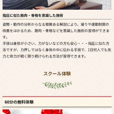
指圧に似た筋肉・骨格を意識した施術
姿勢・動作の分析からなる根拠ある解説により、凝りや運動制限の
改善をはかるため、筋肉・骨格などを意識した施術の習得ができま
す。
手技は身体が小さい、力がないなどの方も安心・・・指圧に似た方
法ですが、力押しではなく身体の中に伝わる手技で、1日何人でも気
力と体力が続く限り続けられる方法が習得できます。
スクール体験
60分の無料体験