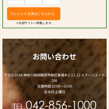
クレジット決済はこちらから
※外部サイトへ移動します。
お問い合わせ
〒252-0144 神奈川県相模原市緑区東橋本2-12-12 ステージメイト
106
営業時間:10:00～20:00
定休日:土曜日