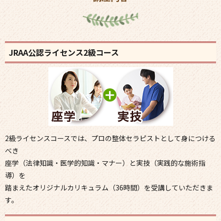
JRAA公認ライセンス2級コース
2級ライセンスコースでは、プロの整体セラピストとして身につける
べき
座学（法律知識・医学的知識・マナー）と実技（実践的な施術指
導）を
踏まえたオリジナルカリキュラム（36時間）を受講していただきま
す。