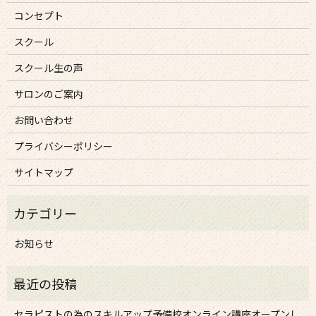
コンセプト
スクール
スクール生の声
サロンのご案内
お問い合わせ
プライバシーポリシー
サイトマップ
お知らせ
セラピストの為のスキルアップ予備校オンライン講座オープンし