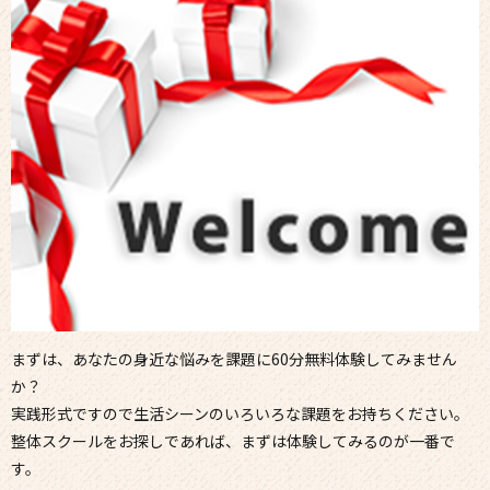
まずは、あなたの身近な悩みを課題に60分無料体験してみません
か？
実践形式ですので生活シーンのいろいろな課題をお持ちください。
整体スクールをお探しであれば、まずは体験してみるのが一番で
す。