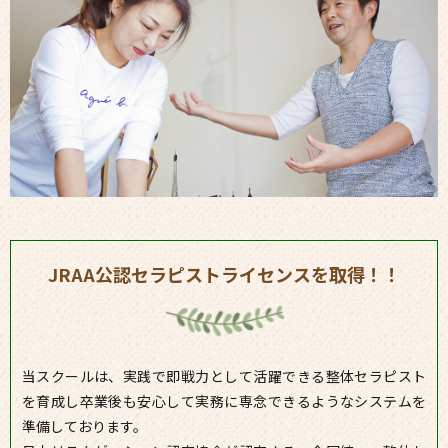
JRAA公認セラピストライセンスを取得！！
当スクールは、実践で即戦力として活躍できる整体セラピスト
を育成し卒業後も安心して実務に専念できるようなシステムを
準備しております。