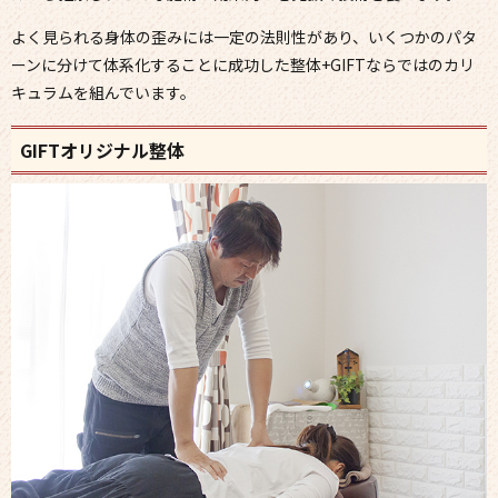
よく見られる身体の歪みには一定の法則性があり、いくつかのパタ
ーンに分けて体系化することに成功した整体+GIFTならではのカリ
キュラムを組んでいます。
GIFTオリジナル整体