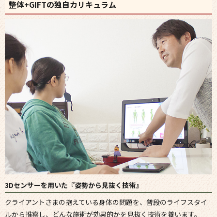
整体+GIFTの独自カリキュラム
3Dセンサーを用いた『姿勢から見抜く技術』
クライアントさまの抱えている身体の問題を、普段のライフスタイ
ルから推察し、どんな施術が効果的かを見抜く技術を養います。