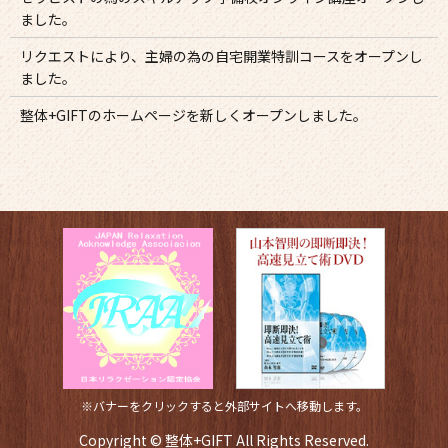
ました。
リクエストにより、主婦の為の自宅開業特訓コースをオープンし
ました。
整体+GIFTのホームページを新しくオープンしました。
※バナーをクリックすると外部サイトへ移動します。
Copyright © 整体+GIFT All Rights Reserved.