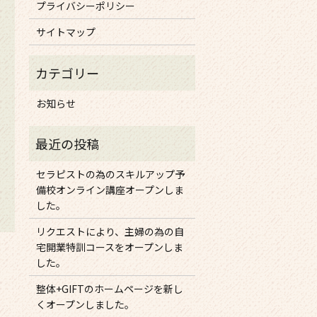
プライバシーポリシー
サイトマップ
お知らせ
セラピストの為のスキルアップ予
備校オンライン講座オープンしま
した。
リクエストにより、主婦の為の自
宅開業特訓コースをオープンしま
した。
整体+GIFTのホームページを新し
くオープンしました。