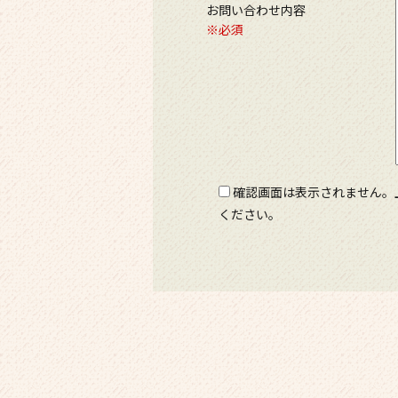
お問い合わせ内容
※必須
確認画面は表示されません。
ください。