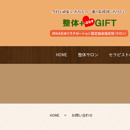
HOME
整体サロン
セラピスト
HOME
お問い合わせ