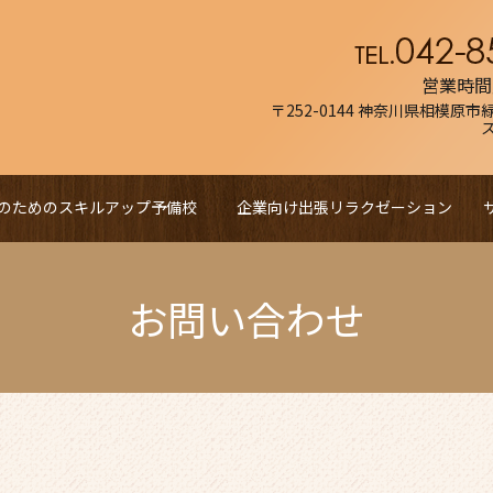
営業時間／
〒252-0144 神奈川県相模原市緑
のためのスキルアップ予備校
企業向け出張リラクゼーション
お問い合わせ