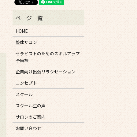
HOME
整体サロン
セラピストのためのスキルアップ
予備校
企業向け出張リラクゼーション
コンセプト
スクール
スクール生の声
サロンのご案内
お問い合わせ