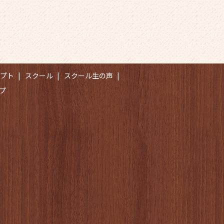
セプト
スクール
スクール生の声
プ