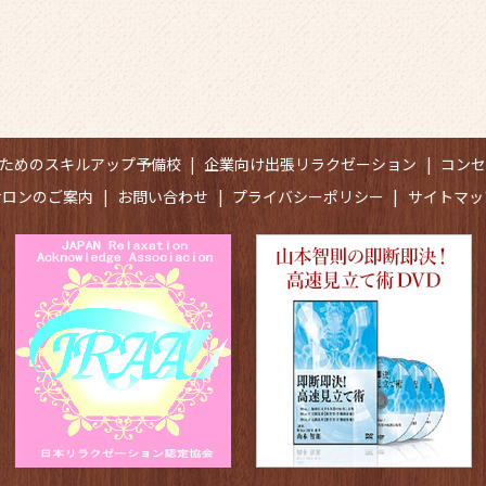
ためのスキルアップ予備校
企業向け出張リラクゼーション
コン
サロンのご案内
お問い合わせ
プライバシーポリシー
サイトマッ