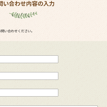
問い合わせ内容の入力
お問い合わせください。