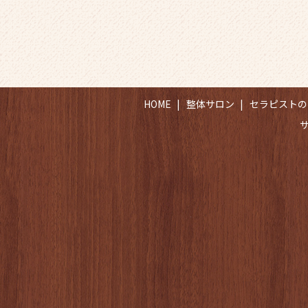
HOME
整体サロン
セラピストの