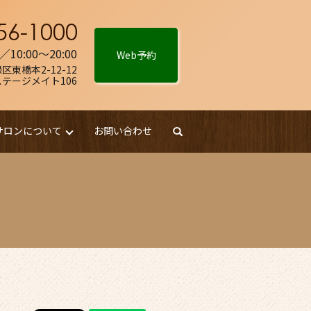
10:00～20:00
Web予約
区東橋本2-12-12
ステージメイト106
サロンについて
お問い合わせ
search