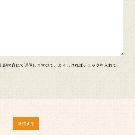
上記内容にて送信しますので、よろしければチェックを入れて